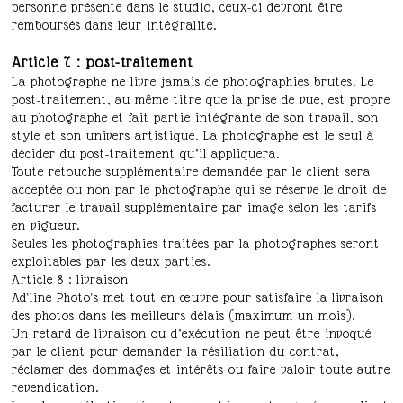
personne présente dans le studio, ceux-ci devront être
remboursés dans leur intégralité.
Article 7 : post-traitement
La photographe ne livre jamais de photographies brutes. Le
post-traitement, au même titre que la prise de vue, est propre
au photographe et fait partie intégrante de son travail, son
style et son univers artistique. La photographe est le seul à
décider du post-traitement qu’il appliquera.
Toute retouche supplémentaire demandée par le client sera
acceptée ou non par le photographe qui se réserve le droit de
facturer le travail supplémentaire par image selon les tarifs
en vigueur.
Seules les photographies traitées par la photographes seront
exploitables par les deux parties.
Article 8 : livraison
Ad'line Photo's met tout en œuvre pour satisfaire la livraison
des photos dans les meilleurs délais (maximum un mois).
Un retard de livraison ou d’exécution ne peut être invoqué
par le client pour demander la résiliation du contrat,
réclamer des dommages et intérêts ou faire valoir toute autre
revendication.