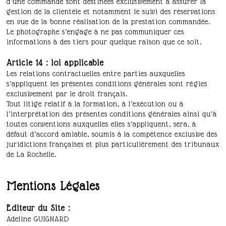
d’une commande sont destinées exclusivement à assurer la
gestion de la clientèle et notamment le suivi des réservations
en vue de la bonne réalisation de la prestation commandée.
Le photographe s’engage à ne pas communiquer ces
informations à des tiers pour quelque raison que ce soit.
Article 14 : loi applicable
Les relations contractuelles entre parties auxquelles
s’appliquent les présentes conditions générales sont régies
exclusivement par le droit français.
Tout litige relatif à la formation, à l’exécution ou à
l’interprétation des présentes conditions générales ainsi qu’à
toutes conventions auxquelles elles s’appliquent, sera, à
défaut d’accord amiable, soumis à la compétence exclusive des
juridictions françaises et plus particulièrement des tribunaux
de La Rochelle.
Mentions Légales
Editeur du Site :
Adeline GUIGNARD