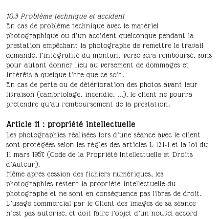
10.3 Problème technique et accident
En cas de problème technique avec le matériel
photographique ou d’un accident quelconque pendant la
prestation empêchant la photographe de remettre le travail
demandé, l’intégralité du montant versé sera remboursé, sans
pour autant donner lieu au versement de dommages et
intérêts à quelque titre que ce soit.
En cas de perte ou de détérioration des photos avant leur
livraison (cambriolage, incendie, ...), le client ne pourra
prétendre qu’au remboursement de la prestation.
Article 11 : propriété intellectuelle
Les photographies réalisées lors d’une séance avec le client
sont protégées selon les règles des articles L 121-1 et la loi du
11 mars 1957 (Code de la Propriété Intellectuelle et Droits
d’Auteur).
Même après cession des fichiers numériques, les
photographies restent la propriété intellectuelle du
photographe et ne sont en conséquence pas libres de droit.
L’usage commercial par le Client des images de sa séance
n’est pas autorisé, et doit faire l’objet d’un nouvel accord