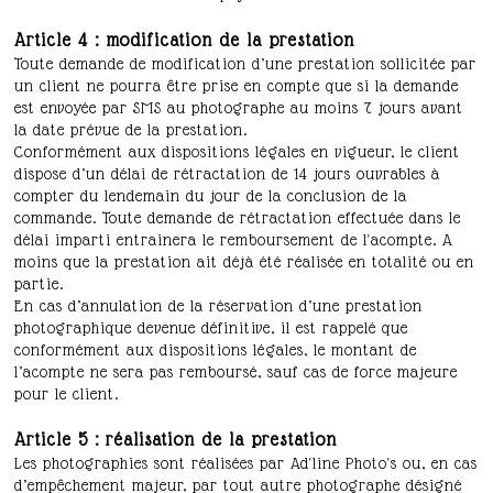
Article 4 : modification de la prestation
Toute demande de modification d’une prestation sollicitée par
un client ne pourra être prise en compte que si la demande
est envoyée par SMS au photographe au moins 7 jours avant
la date prévue de la prestation.
Conformément aux dispositions légales en vigueur, le client
dispose d’un délai de rétractation de 14 jours ouvrables à
compter du lendemain du jour de la conclusion de la
commande. Toute demande de rétractation effectuée dans le
délai imparti entrainera le remboursement de l'acompte. A
moins que la prestation ait déjà été réalisée en totalité ou en
partie.
En cas d’annulation de la réservation d’une prestation
photographique devenue définitive, il est rappelé que
conformément aux dispositions légales, le montant de
l’acompte ne sera pas remboursé, sauf cas de force majeure
pour le client.
Article 5 : réalisation de la prestation
Les photographies sont réalisées par Ad'line Photo's ou, en cas
d’empêchement majeur, par tout autre photographe désigné