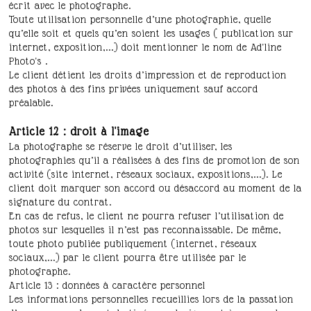
écrit avec le photographe.
Toute utilisation personnelle d’une photographie, quelle
qu’elle soit et quels qu’en soient les usages ( publication sur
internet, exposition,...) doit mentionner le nom de Ad'line
Photo's .
Le client détient les droits d’impression et de reproduction
des photos à des fins privées uniquement sauf accord
préalable.
Article 12 : droit à l'image
La photographe se réserve le droit d’utiliser, les
photographies qu’il a réalisées à des fins de promotion de son
activité (site internet, réseaux sociaux, expositions,...). Le
client doit marquer son accord ou désaccord au moment de la
signature du contrat.
En cas de refus, le client ne pourra refuser l’utilisation de
photos sur lesquelles il n’est pas reconnaissable. De même,
toute photo publiée publiquement (internet, réseaux
sociaux,...) par le client pourra être utilisée par le
photographe.
Article 13 : données à caractère personnel
Les informations personnelles recueillies lors de la passation