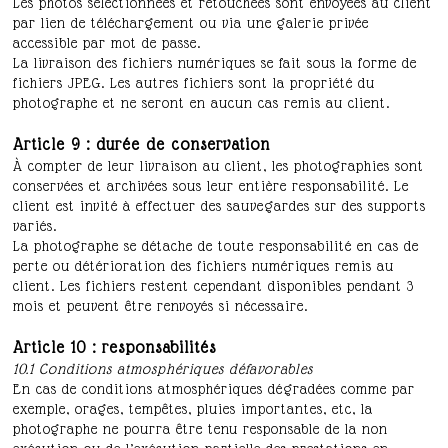
Les photos sélectionnées et retouchées sont envoyées au client
par lien de téléchargement ou via une galerie privée
accessible par mot de passe.
La livraison des fichiers numériques se fait sous la forme de
fichiers JPEG. Les autres fichiers sont la propriété du
photographe et ne seront en aucun cas remis au client.
Article 9 : durée de conservation
À compter de leur livraison au client, les photographies sont
conservées et archivées sous leur entière responsabilité. Le
client est invité à effectuer des sauvegardes sur des supports
variés.
La photographe se détache de toute responsabilité en cas de
perte ou détérioration des fichiers numériques remis au
client. Les fichiers restent cependant disponibles pendant 3
mois et peuvent être renvoyés si nécessaire.
Article 10 : responsabilités
10.1 Conditions atmosphériques défavorables
En cas de conditions atmosphériques dégradées comme par
exemple, orages, tempêtes, pluies importantes, etc, la
photographe ne pourra être tenu responsable de la non