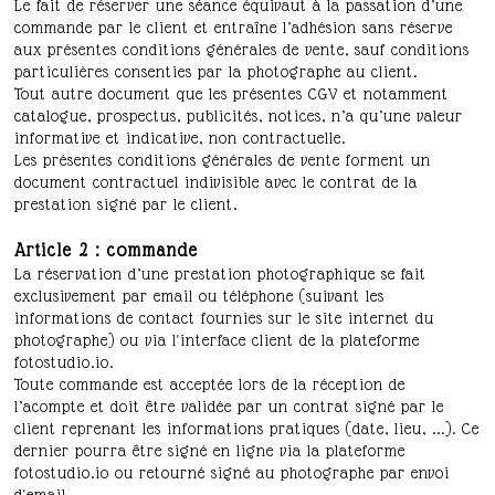
Le fait de réserver une séance équivaut à la passation d’une
commande par le client et entraîne l’adhésion sans réserve
aux présentes conditions générales de vente, sauf conditions
particulières consenties par la photographe au client.
Tout autre document que les présentes CGV et notamment
catalogue, prospectus, publicités, notices, n’a qu’une valeur
informative et indicative, non contractuelle.
Les présentes conditions générales de vente forment un
document contractuel indivisible avec le contrat de la
prestation signé par le client.
Article 2 : commande
La réservation d’une prestation photographique se fait
exclusivement par email ou téléphone (suivant les
informations de contact fournies sur le site internet du
photographe) ou via l'interface client de la plateforme
fotostudio.io.
Toute commande est acceptée lors de la réception de
l’acompte et doit être validée par un contrat signé par le
client reprenant les informations pratiques (date, lieu, ...). Ce
dernier pourra être signé en ligne via la plateforme
fotostudio.io ou retourné signé au photographe par envoi