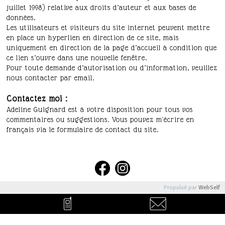
juillet 1998) relative aux droits d’auteur et aux bases de
données.
Les utilisateurs et visiteurs du site internet peuvent mettre
en place un hyperlien en direction de ce site, mais
uniquement en direction de la page d’accueil à condition que
ce lien s’ouvre dans une nouvelle fenêtre.
Pour toute demande d’autorisation ou d’information, veuillez
nous contacter par email.
Contactez moi :
Adeline Guignard est à votre disposition pour tous vos
commentaires ou suggestions. Vous pouvez m'écrire en
français via le formulaire de contact du site.
Propulsé par
WebSelf