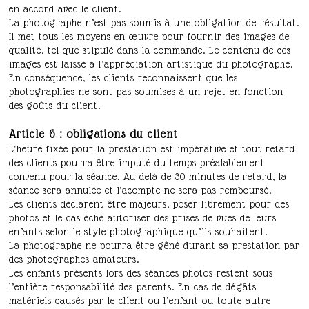
en accord avec le client.
La photographe n’est pas soumis à une obligation de résultat.
Il met tous les moyens en œuvre pour fournir des images de
qualité, tel que stipulé dans la commande. Le contenu de ces
images est laissé à l’appréciation artistique du photographe.
En conséquence, les clients reconnaissent que les
photographies ne sont pas soumises à un rejet en fonction
des goûts du client.
Article 6 : obligations du client
L'heure fixée pour la prestation est impérative et tout retard
des clients pourra être imputé du temps préalablement
convenu pour la séance. Au delà de 30 minutes de retard, la
séance sera annulée et l'acompte ne sera pas remboursé.
Les clients déclarent être majeurs, poser librement pour des
photos et le cas éché autoriser des prises de vues de leurs
enfants selon le style photographique qu’ils souhaitent.
La photographe ne pourra être gêné durant sa prestation par
des photographes amateurs.
Les enfants présents lors des séances photos restent sous
l’entière responsabilité des parents. En cas de dégâts
matériels causés par le client ou l’enfant ou toute autre