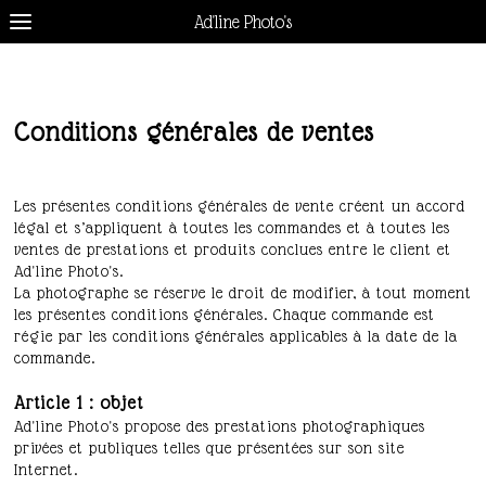
Ad'line Photo's
Conditions générales de ventes
Les présentes conditions générales de vente créent un accord
légal et s’appliquent à toutes les commandes et à toutes les
ventes de prestations et produits conclues entre le client et
Ad'line Photo's.
La photographe se réserve le droit de modifier, à tout moment
les présentes conditions générales. Chaque commande est
régie par les conditions générales applicables à la date de la
commande.
Article 1 : objet
Ad'line Photo's propose des prestations photographiques
privées et publiques telles que présentées sur son site
Internet.