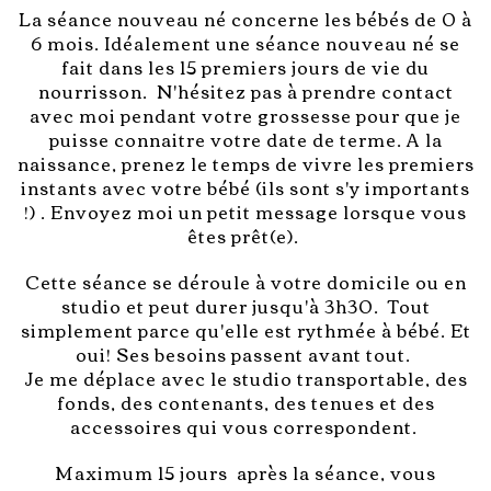
La séance nouveau né concerne les bébés de 0 à
6 mois. Idéalement une séance nouveau né se
fait dans les 15 premiers jours de vie du
nourrisson. N'hésitez pas à prendre contact
avec moi pendant votre grossesse pour que je
puisse connaitre votre date de terme. A la
naissance, prenez le temps de vivre les premiers
instants avec votre bébé (ils sont s'y importants
!) . Envoyez moi un petit message lorsque vous
êtes prêt(e).
Cette séance se déroule à votre domicile ou en
studio et peut durer jusqu'à 3h30. Tout
simplement parce qu'elle est rythmée à bébé. Et
oui! Ses besoins passent avant tout.
Je me déplace avec le studio transportable, des
fonds, des contenants, des tenues et des
accessoires qui vous correspondent.
Maximum 15 jours après la séance, vous