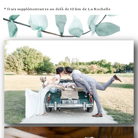
* frais supplémentaires au delà de 10 km de La Rochelle