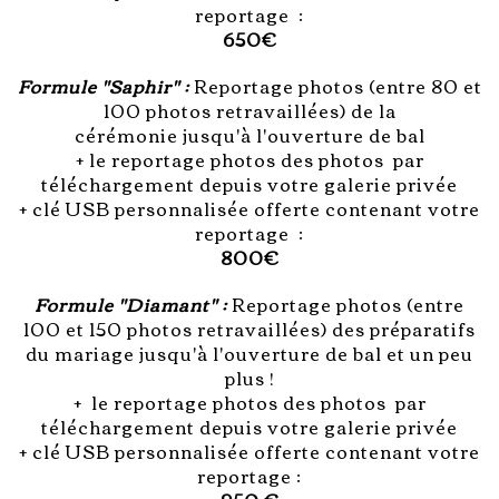
reportage :
650€
Formule "Saphir" :
Reportage photos (entre 80 et
100 photos retravaillées) de la
cérémonie jusqu'à l'ouverture de bal
+ le reportage photos des photos par
téléchargement depuis votre galerie privée
+ clé USB personnalisée offerte contenant votre
reportage :
800€
Formule "Diamant" :
Reportage photos (entre
100 et 150 photos retravaillées) des préparatifs
du mariage jusqu'à l'ouverture de bal et un peu
plus !
+ le reportage photos des photos par
téléchargement depuis votre galerie privée
+ clé USB personnalisée offerte contenant votre
reportage
: