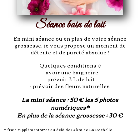
Séance bain de lait
En mini séance ou en plus de votre séance
grossesse, je vous propose un moment de
détente et de pureté absolue !
Quelques conditions ;)
- avoir une baignoire
- prévoir 3 L de lait
- prévoir des fleurs naturelles
La mini séance : 50 € les 5 photos
numériques*
En plus de la séance grossesse : 30 €
* frais supplémentaires au delà de 10 km de La Rochelle