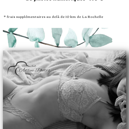
* frais supplémentaires au delà de 10 km de La Rochelle