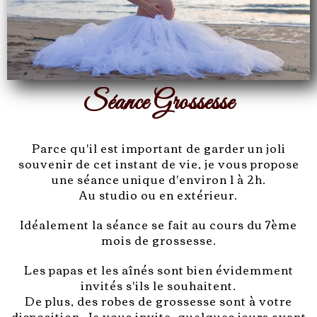
Séance Grossesse
Parce qu'il est important de garder un joli
souvenir de cet instant de vie, je vous propose
une séance unique d'environ 1 à 2h.
Au studio ou en extérieur.
Idéalement la séance se fait au cours du 7ème
mois de grossesse.
Les papas et les aînés sont bien évidemment
invités s'ils le souhaitent.
De plus, des robes de grossesse sont à votre
disposition. Je vous invite, quelques jours avant