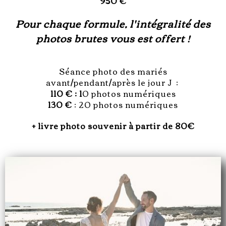
950 €
Pour chaque formule, l'intégralité des
photos brutes vous est offert !
Séance photo des mariés
avant/pendant/après le jour J :
110 € : 1
0 photos numériques
130 €
: 20 photos numériques
+ livre photo souvenir à partir de 80€