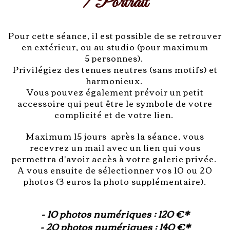
/ Portrait
Pour cette séance, il est possible de se retrouver
en extérieur, ou au studio (pour maximum
5 personnes).
Privilégiez des tenues neutres (sans motifs) et
harmonieux.
Vous pouvez également prévoir un petit
accessoire qui peut être le symbole de votre
complicité et de votre lien.
Maximum 15 jours après la séance, vous
recevrez un mail avec un lien qui vous
permettra d'avoir accès à votre galerie privée.
A vous ensuite de sélectionner vos 10 ou 20
photos (3 euros la photo supplémentaire).
- 10 photos numériques : 120 €*
- 20 photos numériques : 140 €*