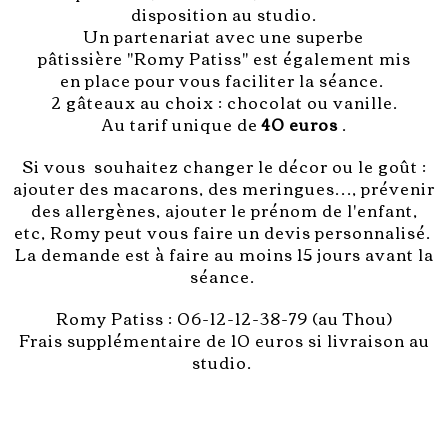
disposition au studio.
Un partenariat avec une superbe
pâtissière "Romy Patiss" est également mis
en place pour vous faciliter la séance.
2 gâteaux au choix : chocolat ou vanille.
Au tarif unique de
40 euros
.
​Si vous souhaitez changer le décor ou le goût :
ajouter des macarons, des meringues…, prévenir
des allergènes, ajouter le prénom de l'enfant,
etc, Romy peut vous faire un devis personnalisé.
La demande est à faire au moins 15 jours avant la
séance.
Romy Patiss : 06-12-12-38-79 (au Thou)
Frais supplémentaire de 10 euros si livraison au
studio.