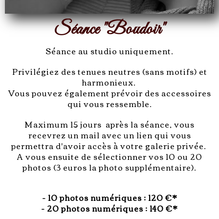
Séance "Boudoir"
Séance au studio uniquement.
Privilégiez des tenues neutres (sans motifs) et
harmonieux.
Vous pouvez également prévoir des accessoires
qui vous ressemble.
Maximum 15 jours après la séance, vous
recevrez un mail avec un lien qui vous
permettra d'avoir accès à votre galerie privée.
A vous ensuite de sélectionner vos 10 ou 20
photos (3 euros la photo supplémentaire).
- 10 photos numériques : 120 €*
- 20 photos numériques : 140 €*