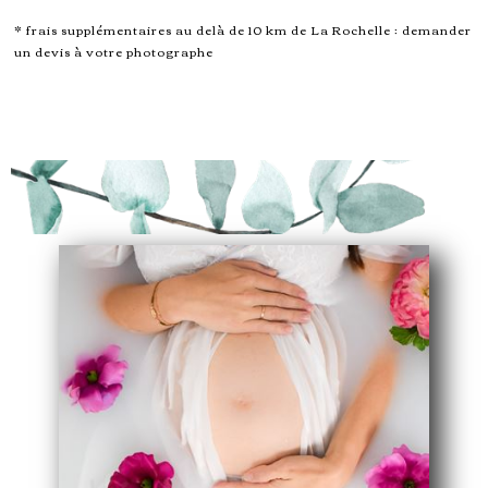
* frais supplémentaires au delà de 10 km de La Rochelle : demander
un devis à votre photographe