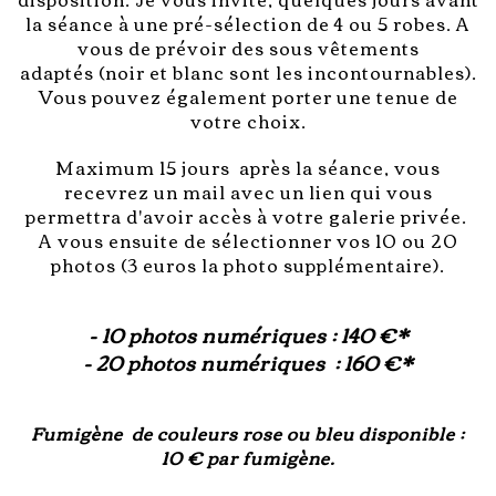
la séance à une pré-sélection de 4 ou 5 robes.
A
vous de prévoir des sous vêtements
adaptés (noir et blanc sont les incontournables).
Vous pouvez également porter une tenue de
votre choix.
Maximum 15 jours après la séance, vous
recevrez un mail avec un lien qui vous
permettra d'avoir accès à votre galerie privée.
A vous ensuite de sélectionner vos 10 ou 20
photos (3 euros la photo supplémentaire).
- 10 photos numériques : 140 €*
- 20 photos numériques : 160 €*
Fumigène de couleurs rose ou bleu disponible :
10 € par fumigène.