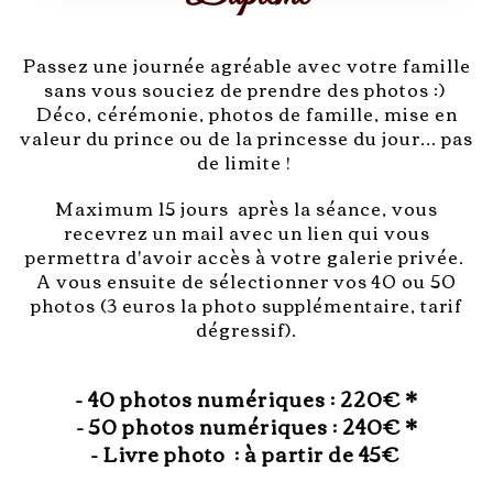
Passez une journée agréable avec votre famille
sans vous souciez de prendre des photos :)
Déco, cérémonie, photos de famille, mise en
valeur du prince ou de la princesse du jour... pas
de limite !
Maximum 15 jours après la séance, vous
recevrez un mail avec un lien qui vous
permettra d'avoir accès à votre galerie privée.
A vous ensuite de sélectionner vos 40 ou 50
photos (3 euros la photo supplémentaire, tarif
dégressif).
- 40 photos numériques : 220€ *
- 50 photos numériques : 240€ *
- Livre photo : à partir de 45€