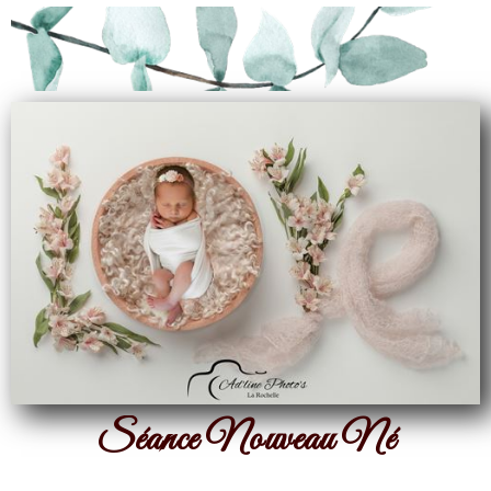
Séance Nouveau Né