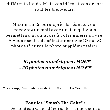
différents fonds. Mais vos idées et vos décors
sont les bienvenus.
Maximum 15 jours après la séance, vous
recevrez un mail avec un lien qui vous
permettra d'avoir accès à votre galerie privée.
A vous ensuite de sélectionner vos 10 ou 20
photos (3 euros la photo supplémentaire).
- 10 photos numériques : 140€*
- 20 photos numériques : 160 €*
* frais supplémentaires au delà de 10 km de La Rochelle
Pour les "Smash The Cake" :
Des plateaux, des décors, des tenues sont à