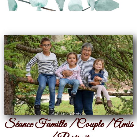
Séance Famille / Couple / Amis