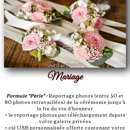
Mariage
Formule "Perle" :
Reportage photos (entre 50 et
80 photos retravaillées) de la cérémonie jusqu'à
la fin du vin d'honneur
+ le reportage photos par téléchargement depuis
votre galerie privées
+ clé USB personnalisée offerte contenant votre