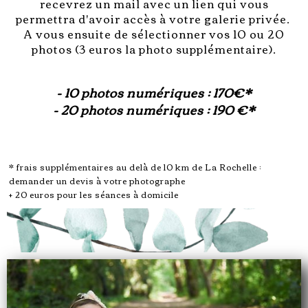
recevrez un mail avec un lien qui vous
permettra d'avoir accès à votre galerie privée.
A vous ensuite de sélectionner vos 10 ou 20
photos (3 euros la photo supplémentaire).
- 10 photos numériques : 170€*
- 20 photos numériques : 190 €*
* frais supplémentaires au delà de 10 km de La Rochelle :
demander un devis à votre photographe
+ 20 euros pour les séances à domicile