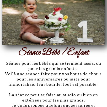
Séance Bébé / Enfant
Séance pour les bébés qui se tiennent assis, ou
pour les grands enfants !
Voilà une séance faite pour vos bouts de chou :
pour les anniversaires ou juste pour
immortaliser leur bouille, tout est possible !
La séance peut se faire au studio ou bien en
extérieur pour les plus grands.
Je vous propose quelques accessoires et