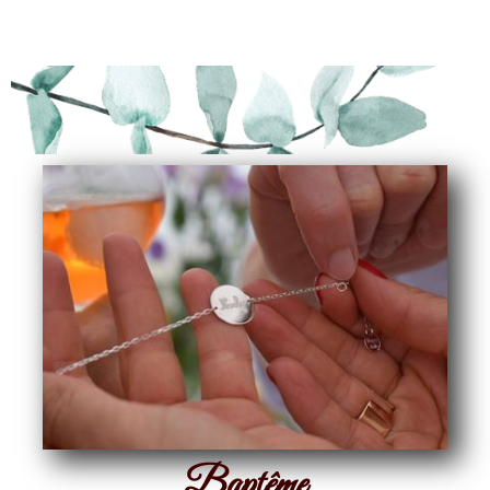
Baptême